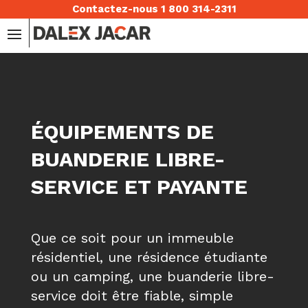
Contactez-nous 1 800 314-2311
ÉQUIPEMENTS DE
BUANDERIE LIBRE-
SERVICE ET PAYANTE
Que ce soit pour un immeuble
résidentiel, une résidence étudiante
ou un camping, une buanderie libre-
service doit être fiable, simple