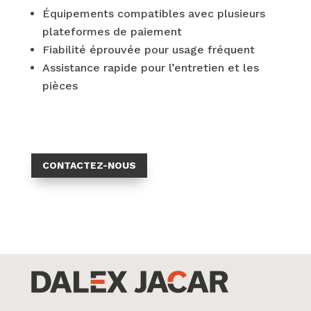
Équipements compatibles avec plusieurs
plateformes de paiement
Fiabilité éprouvée pour usage fréquent
Assistance rapide pour l’entretien et les
pièces
CONTACTEZ-NOUS