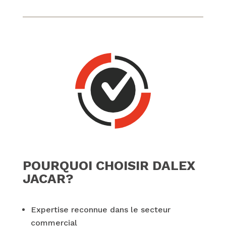
POURQUOI CHOISIR DALEX
JACAR?
Expertise reconnue dans le secteur
commercial