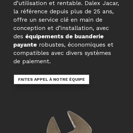
d’utilisation et rentable. Dalex Jacar,
la référence depuis plus de 25 ans,
offre un service clé en main de
conception et d’installation, avec
des
équipements de buanderie
payante
robustes, économiques et
compatibles avec divers systèmes
de paiement.
FAITES APPEL À NOTRE ÉQUIPE