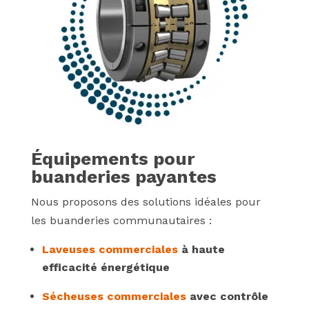
Équipements pour
buanderies payantes
Nous proposons des solutions idéales pour
les buanderies communautaires :
Laveuses commerciales
à haute
efficacité énergétique
Sécheuses commerciales
avec contrôle