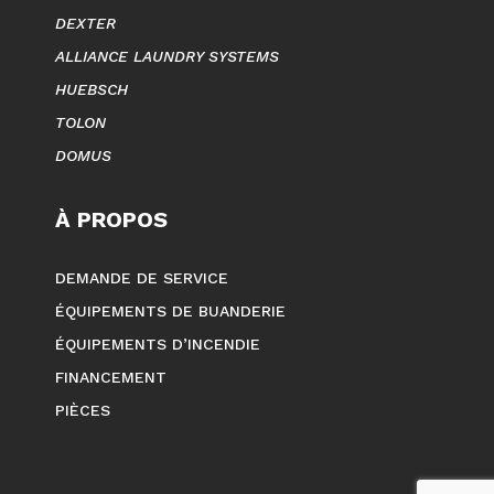
DEXTER
ALLIANCE LAUNDRY SYSTEMS
HUEBSCH
TOLON
DOMUS
À PROPOS
DEMANDE DE SERVICE
ÉQUIPEMENTS DE BUANDERIE
ÉQUIPEMENTS D’INCENDIE
FINANCEMENT
PIÈCES