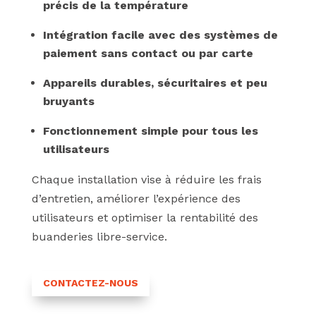
précis de la température
Intégration facile avec des systèmes de
paiement sans contact ou par carte
Appareils durables, sécuritaires et peu
bruyants
Fonctionnement simple pour tous les
utilisateurs
Chaque installation vise à réduire les frais
d’entretien, améliorer l’expérience des
utilisateurs et optimiser la rentabilité des
buanderies libre-service.
CONTACTEZ-NOUS