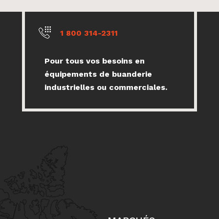
1 800 314-2311
Pour tous vos besoins en
équipements de buanderie
industrielles ou commerciales.