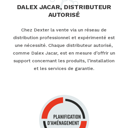
DALEX JACAR, DISTRIBUTEUR
AUTORISÉ
Chez Dexter la vente via un réseau de
distribution professionnel et expérimenté est
une nécessité. Chaque distributeur autorisé,
comme Dalex Jacar, est en mesure d’offrir un
support concernant les produits, l’installation
et les services de garantie.