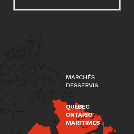
MARCHÉS
DESSERVIS
QUÉBEC
ONTARIO
MARITIMES