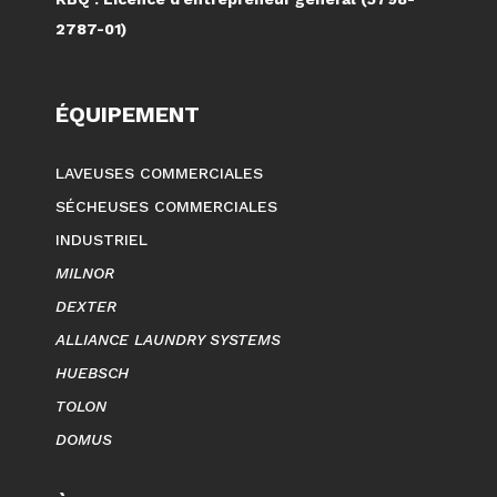
2787-01)
ÉQUIPEMENT
LAVEUSES COMMERCIALES
SÉCHEUSES COMMERCIALES
INDUSTRIEL
MILNOR
DEXTER
ALLIANCE LAUNDRY SYSTEMS
HUEBSCH
TOLON
DOMUS