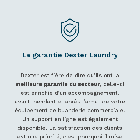
La garantie Dexter Laundry
Dexter est fière de dire qu’ils ont la
meilleure garantie du secteur
, celle-ci
est enrichie d’un accompagnement,
avant, pendant et après l’achat de votre
équipement de buanderie commerciale.
Un support en ligne est également
disponible. La satisfaction des clients
est une priorité, c’est pourquoi il mise