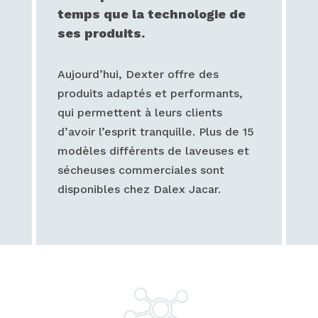
temps que la technologie de
ses produits.
Aujourd’hui, Dexter offre des
produits adaptés et performants,
qui permettent à leurs clients
d’avoir l’esprit tranquille. Plus de 15
modèles différents de laveuses et
sécheuses commerciales sont
disponibles chez Dalex Jacar.