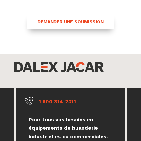
DEMANDER UNE SOUMISSION
1 800 314-2311
Pour tous vos besoins en
équipements de buanderie
industrielles ou commerciales.