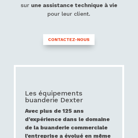
sur
une assistance technique à vie
pour leur client.
CONTACTEZ-NOUS
Les équipements
buanderie Dexter
Avec plus de 125 ans
d’expérience dans le domaine
de la buanderie commerciale
l’entreprise a évolué en même