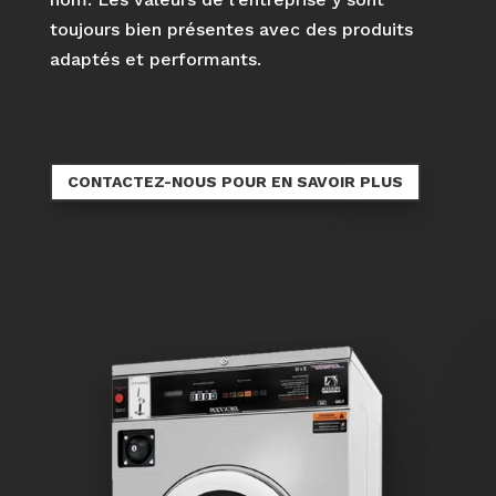
toujours bien présentes avec des produits
adaptés et performants.
CONTACTEZ-NOUS POUR EN SAVOIR PLUS