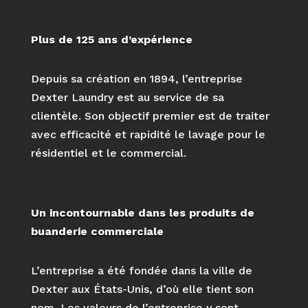
Plus de 125 ans d’expérience
Depuis sa création en 1894, l’entreprise
Dexter Laundry est au service de sa
clientèle. Son objectif premier est de traiter
avec efficacité et rapidité le lavage pour le
résidentiel et le commercial.
Un incontournable dans les produits de
buanderie commerciale
L’entreprise a été fondée dans la ville de
Dexter aux États-Unis, d’où elle tient son
nom. Les valeurs de l’entreprise y sont